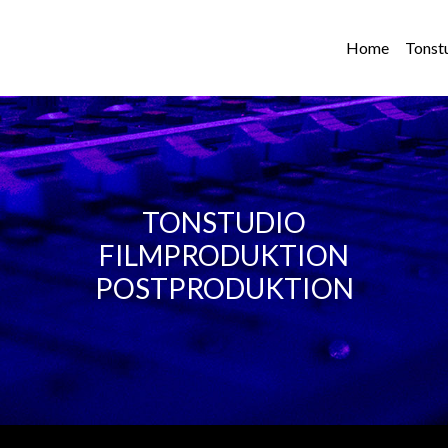
Home
Tonst
TONSTUDIO
FILMPRODUKTION
POSTPRODUKTION