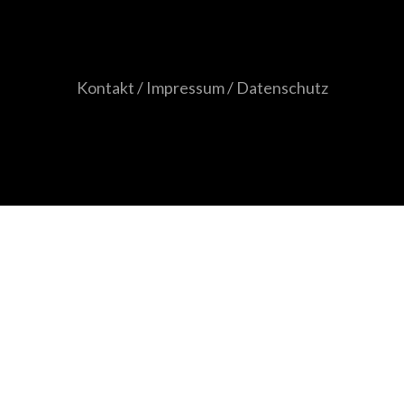
Kontakt / Impressum / Datenschutz